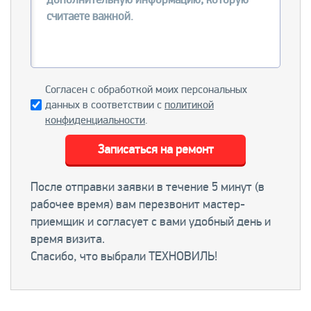
Согласен с обработкой моих персональных
данных в соответствии с
политикой
конфиденциальности
.
Записаться на ремонт
После отправки заявки в течение 5 минут (в
рабочее время) вам перезвонит мастер-
приемщик и согласует с вами удобный день и
время визита.
Спасибо, что выбрали ТЕХНОВИЛЬ!