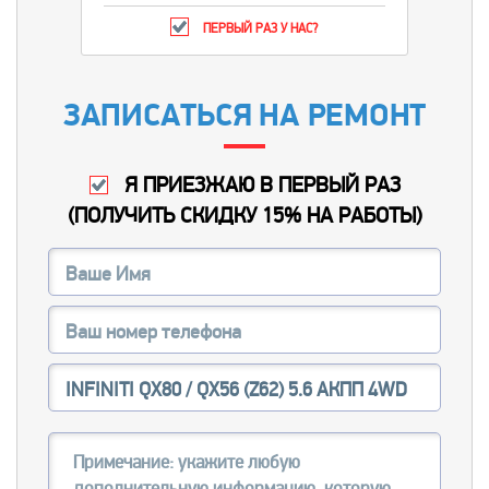
ПЕРВЫЙ РАЗ У НАС?
ЗАПИСАТЬСЯ НА РЕМОНТ
Я ПРИЕЗЖАЮ В ПЕРВЫЙ РАЗ
(
ПОЛУЧИТЬ СКИДКУ 15% НА РАБОТЫ
)