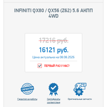
INFINITI QX80 / QX56 (Z62) 5.6 АКПП
4WD
17216 руб.
16121 руб.
Цена актуальна на 08.08.2026
ПЕРВЫЙ РАЗ У НАС?
Гарантия на работы
Сертификаты
Оригинальные запчасти
соответствия