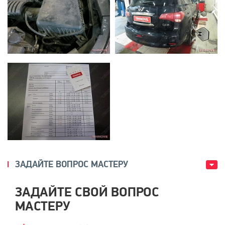
ЗАДАЙТЕ ВОПРОС МАСТЕРУ
ЗАДАЙТЕ СВОЙ ВОПРОС
МАСТЕРУ