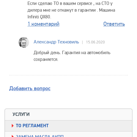
Если сделаю ТО в вашем сервисе , на СТО у
дилера мне не откажут в гарантии . Машина
Infiniti QX80.
1 коментарий
Ответить
Александр Техновиль
15.06.2020
Добрый день. Гарантия на автомобиль
сохраняется.
Добавить вопрос
УСЛУГИ
TO РЕГЛАМЕНТ