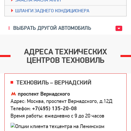
ЗАМЕНА МАСЛА АКПП
ШЛАНГИ ЗАДНЕГО КОНДИЦИОНЕРА
ВЫБРАТЬ ДРУГОЙ АВТОМОБИЛЬ
АДРЕСА ТЕХНИЧЕСКИХ
ЦЕНТРОВ ТЕХНОВИЛЬ
ТЕХНОВИЛЬ – ВЕРНАДСКИЙ
проспект Вернадского
Адрес: Москва, проспект Вернадского, д.12Д
Телефон:
+7(495) 135-20-08
Время работы: ежедневно c 9 до 20 часов