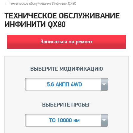
Техническое обслуживание Инфинити QX80
ТЕХНИЧЕСКОЕ ОБСЛУЖИВАНИЕ
ИНФИНИТИ QX80
Записаться на ремонт
ВЫБЕРИТЕ МОДИФИКАЦИЮ
5.6 АКПП 4WD
ВЫБЕРИТЕ ПРОБЕГ
ТО 10000 км