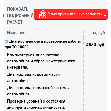
ПОКАЗАТЬ
Хочу оригинальные запчасти
ПОДРОБНЫЙ
РАСЧЕТ
Название
Цена, руб
Диагностические и проверочные работы
4620 руб.
при ТО 10000
Компьютерная диагностика
автомобиля и сброс межсервисного
интервала.
Диагностика ходовой части
автомобиля.
Диагностика тормозной системы
автомобиля.
Проверка уровней и состояния
эксплуатационных жидкостей.