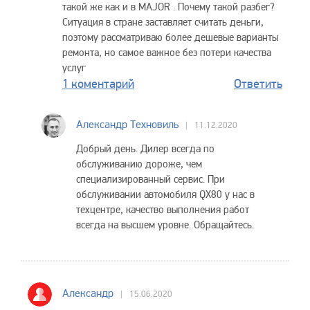
такой же как и в MAJOR . Почему такой разбег?
Ситуация в стране заставляет считать деньги,
поэтому рассматриваю более дешевые варианты
ремонта, но самое важное без потери качества
услуг
1 коментарий
Ответить
Александр Техновиль
11.12.2020
Добрый день. Дилер всегда по
обслуживанию дороже, чем
специализированный сервис. При
обслуживании автомобиля QX80 у нас в
техцентре, качество выполнения работ
всегда на высшем уровне. Обращайтесь.
Александр
15.06.2020