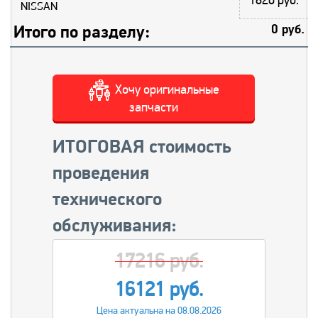
NISSAN
Итого по разделу:
0 руб.
Хочу оригинальные
запчасти
ИТОГОВАЯ стоимость
проведения
технического
обслуживания:
17216 руб.
16121 руб.
Цена актуальна на 08.08.2026