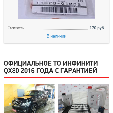
170 руб.
Стоимость:
В наличии
ОФИЦИАЛЬНОЕ ТО ИНФИНИТИ
QX80 2016 ГОДА С ГАРАНТИЕЙ