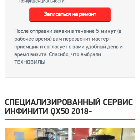
конфиденциальности
.
Записаться на ремонт
После отправки заявки в течение
5 минут
(в
рабочее время) вам перезвонит мастер-
приемщик и согласует с вами удобный день и
время визита. Спасибо, что выбрали
ТЕХНОВИЛЬ!
СПЕЦИАЛИЗИРОВАННЫЙ СЕРВИС
ИНФИНИТИ QX50 2018-