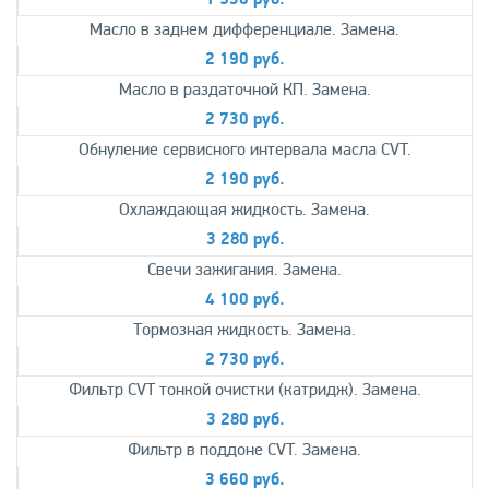
Масло в заднем дифференциале. Замена.
2 190 руб.
Масло в раздаточной КП. Замена.
2 730 руб.
Обнуление сервисного интервала масла CVT.
2 190 руб.
Охлаждающая жидкость. Замена.
3 280 руб.
Свечи зажигания. Замена.
4 100 руб.
Тормозная жидкость. Замена.
2 730 руб.
Фильтр CVT тонкой очистки (катридж). Замена.
3 280 руб.
Фильтр в поддоне CVT. Замена.
3 660 руб.