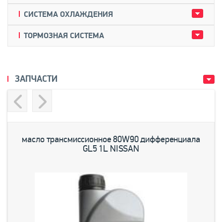
СИСТЕМА ОХЛАЖДЕНИЯ
ТОРМОЗНАЯ СИСТЕМА
ЗАПЧАСТИ
Previous
Next
масло трансмиссионное 80W90 дифференциала
GL5 1L NISSAN