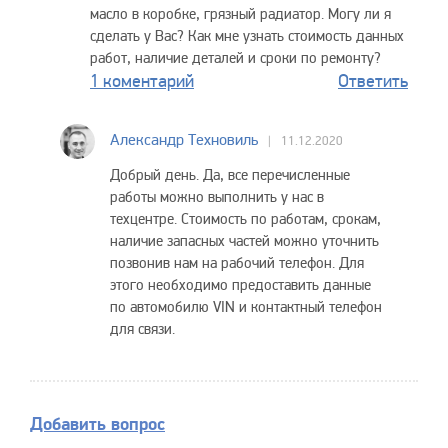
масло в коробке, грязный радиатор. Могу ли я
сделать у Вас? Как мне узнать стоимость данных
работ, наличие деталей и сроки по ремонту?
1 коментарий
Ответить
Александр Техновиль
11.12.2020
Добрый день. Да, все перечисленные
работы можно выполнить у нас в
техцентре. Стоимость по работам, срокам,
наличие запасных частей можно уточнить
позвонив нам на рабочий телефон. Для
этого необходимо предоставить данные
по автомобилю VIN и контактный телефон
для связи.
Добавить вопрос