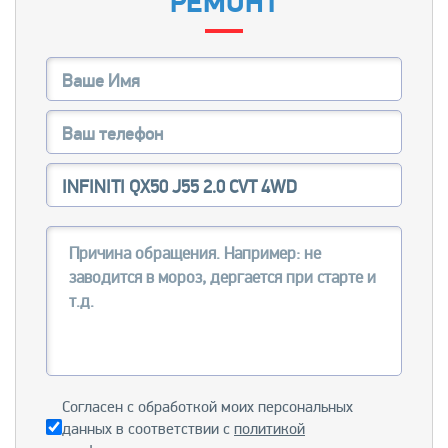
РЕМОНТ
Согласен с обработкой моих персональных
данных в соответствии с
политикой