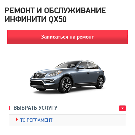
РЕМОНТ И ОБСЛУЖИВАНИЕ
ИНФИНИТИ QX50
Записаться на ремонт
ВЫБРАТЬ УСЛУГУ
TO РЕГЛАМЕНТ