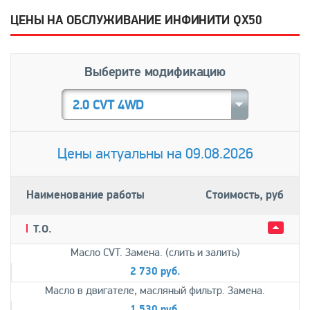
ЦЕНЫ НА ОБСЛУЖИВАНИЕ ИНФИНИТИ QX50
Выберите модификацию
2.0 CVT 4WD
Цены актуальны на 09.08.2026
Наименование работы
Стоимость, руб
T.О.
Масло CVT. Замена. (слить и залить)
2 730 руб.
Масло в двигателе, масляный фильтр. Замена.
1 530 руб.