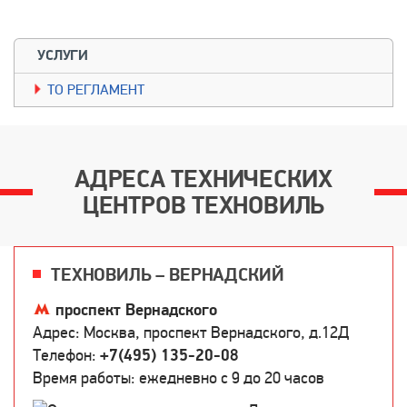
УСЛУГИ
TO РЕГЛАМЕНТ
АДРЕСА ТЕХНИЧЕСКИХ
ЦЕНТРОВ ТЕХНОВИЛЬ
ТЕХНОВИЛЬ – ВЕРНАДСКИЙ
проспект Вернадского
Адрес: Москва, проспект Вернадского, д.12Д
Телефон:
+7(495) 135-20-08
Время работы: ежедневно c 9 до 20 часов