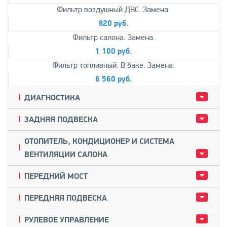
Фильтр воздушный ДВС. Замена.
820 руб.
Фильтр салона. Замена.
1 100 руб.
Фильтр топливный. В баке. Замена.
6 560 руб.
ДИАГНОСТИКА
ЗАДНЯЯ ПОДВЕСКА
ОТОПИТЕЛЬ, КОНДИЦИОНЕР И СИСТЕМА
ВЕНТИЛЯЦИИ САЛОНА
ПЕРЕДНИЙ МОСТ
ПЕРЕДНЯЯ ПОДВЕСКА
РУЛЕВОЕ УПРАВЛЕНИЕ