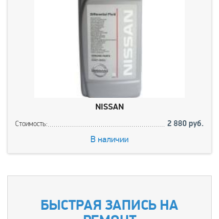
NISSAN
2 880 руб.
Стоимость:
В наличии
БЫСТРАЯ ЗАПИСЬ НА