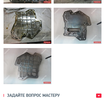
ЗАДАЙТЕ ВОПРОС МАСТЕРУ