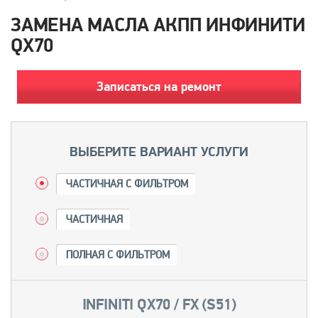
ЗАМЕНА МАСЛА АКПП ИНФИНИТИ
QX70
Записаться на ремонт
ВЫБЕРИТЕ ВАРИАНТ УСЛУГИ
ЧАСТИЧНАЯ С ФИЛЬТРОМ
ЧАСТИЧНАЯ
ПОЛНАЯ С ФИЛЬТРОМ
INFINITI QX70 / FX (S51)