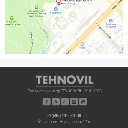
Технический центр ТЕХНОВИЛЬ, 2010-2026
+7(495) 135-20-08
проспект Вернадского 12 д