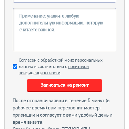
Согласен с обработкой моих персональных
данных в соответствии с
политикой
конфиденциальности
.
Записаться на ремонт
После отправки заявки в течение 5 минут (в
рабочее время) вам перезвонит мастер-
приемщик и согласует с вами удобный день и
время визита.