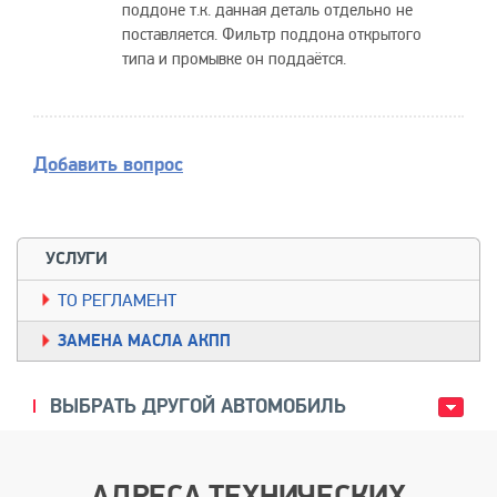
поддоне т.к. данная деталь отдельно не
поставляется. Фильтр поддона открытого
типа и промывке он поддаётся.
Добавить вопрос
УСЛУГИ
TO РЕГЛАМЕНТ
ЗАМЕНА МАСЛА АКПП
ВЫБРАТЬ ДРУГОЙ АВТОМОБИЛЬ
АДРЕСА ТЕХНИЧЕСКИХ