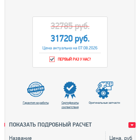
32785 руб.
31720 руб.
Цена актуальна на 07.08.2026
ПЕРВЫЙ РАЗ У НАС?
Гарантия на работы
Сертификаты
Оригинальные запчасти
соответствия
ПОКАЗАТЬ ПОДРОБНЫЙ РАСЧЕТ
Название
Цена, руб