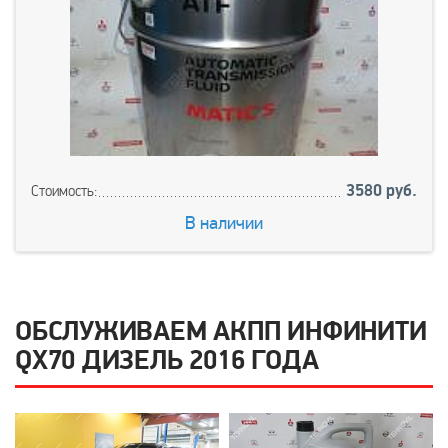
3580 руб.
Стоимость:
В наличии
ОБСЛУЖИВАЕМ АКПП ИНФИНИТИ
QX70 ДИЗЕЛЬ 2016 ГОДА