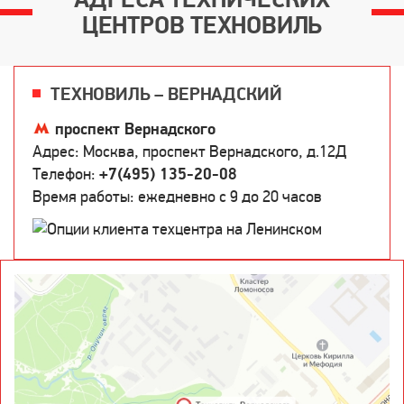
ЦЕНТРОВ ТЕХНОВИЛЬ
ТЕХНОВИЛЬ – ВЕРНАДСКИЙ
проспект Вернадского
Адрес: Москва, проспект Вернадского, д.12Д
Телефон:
+7(495) 135-20-08
Время работы: ежедневно c 9 до 20 часов