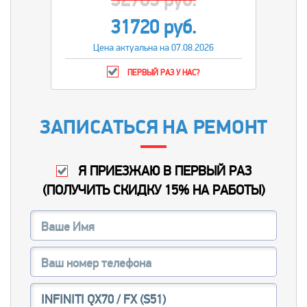
31720 руб.
Цена актуальна на 07.08.2026
ПЕРВЫЙ РАЗ У НАС?
ЗАПИСАТЬСЯ НА РЕМОНТ
Я ПРИЕЗЖАЮ В ПЕРВЫЙ РАЗ
(
ПОЛУЧИТЬ СКИДКУ 15% НА РАБОТЫ
)