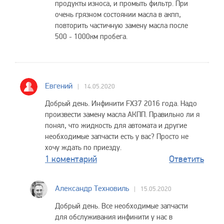
продукты износа, и промыть фильтр. При
очень грязном состоянии масла в акпп,
повторить частичную замену масла после
500 - 1000км пробега.
Евгений
14.05.2020
Добрый день. Инфинити FX37 2016 года. Надо
произвести замену масла АКПП. Правильно ли я
понял, что жидкость для автомата и другие
необходимые запчасти есть у вас? Просто не
хочу ждать по приезду.
1 коментарий
Ответить
Александр Техновиль
15.05.2020
Добрый день. Все необходимые запчасти
для обслуживания инфинити у нас в