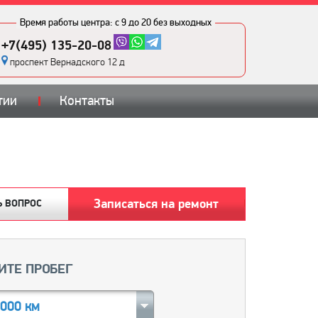
Время работы центра:
с 9 до 20 без выходных
+7(495) 135-20-08
проспект Вернадского 12 д
тии
Контакты
Записаться на ремонт
Ь ВОПРОС
ИТЕ ПРОБЕГ
0000 км