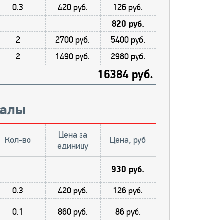
0.3
420 руб.
126 руб.
820 руб.
2
2700 руб.
5400 руб.
2
1490 руб.
2980 руб.
16384 руб.
иалы
Цена за
Кол-во
Цена, руб
единицу
930 руб.
0.3
420 руб.
126 руб.
0.1
860 руб.
86 руб.