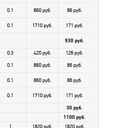
0.1
860 руб.
86 руб.
0.1
1710 руб.
171 руб.
930 руб.
0.3
420 руб.
126 руб.
0.1
860 руб.
86 руб.
0.1
860 руб.
86 руб.
0.1
1710 руб.
171 руб.
30 руб.
1100 руб.
1
1820 руб.
1820 руб.