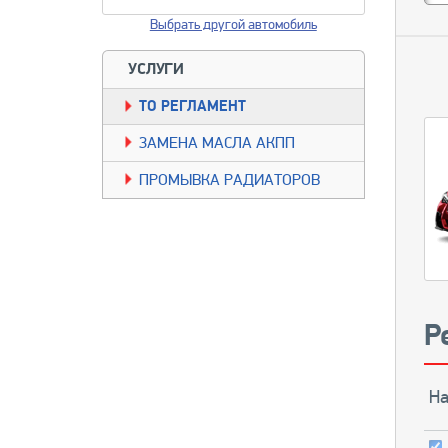
Выбрать другой автомобиль
УСЛУГИ
TO РЕГЛАМЕНТ
ЗАМЕНА МАСЛА АКПП
ПРОМЫВКА РАДИАТОРОВ
Р
На