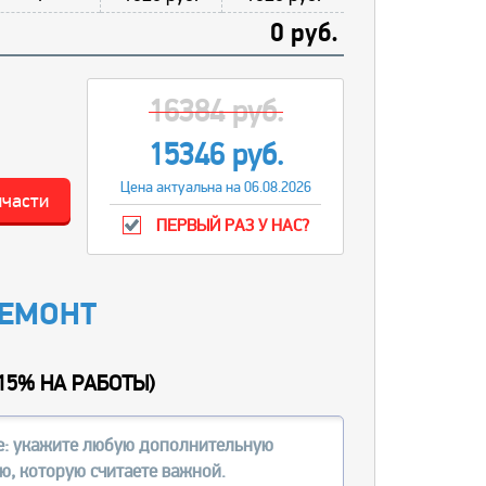
0 руб.
16384 руб.
15346 руб.
Цена актуальна на 06.08.2026
пчасти
ПЕРВЫЙ РАЗ У НАС?
РЕМОНТ
15% НА РАБОТЫ
)