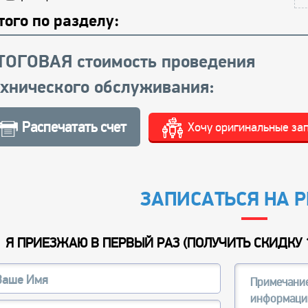
того по разделу:
ТОГОВАЯ стоимость проведения
ехнического обслуживания:
Распечатать счет
Хочу оригинальные за
ЗАПИСАТЬСЯ НА 
Я ПРИЕЗЖАЮ В ПЕРВЫЙ РАЗ (
ПОЛУЧИТЬ СКИДКУ 