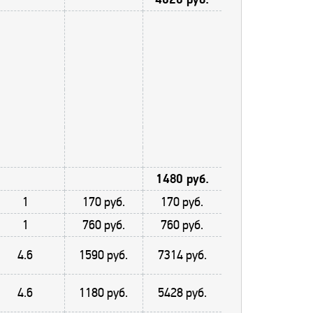
1480 руб.
1
170 руб.
170 руб.
1
760 руб.
760 руб.
4.6
1590 руб.
7314 руб.
4.6
1180 руб.
5428 руб.