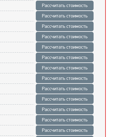
Рассчитать стоимость
Рассчитать стоимость
Рассчитать стоимость
Рассчитать стоимость
Рассчитать стоимость
Рассчитать стоимость
Рассчитать стоимость
Рассчитать стоимость
Рассчитать стоимость
Рассчитать стоимость
Рассчитать стоимость
Рассчитать стоимость
Рассчитать стоимость