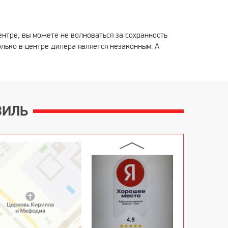
ентре, вы можете не волноваться за сохранность
лько в центре дилера является незаконным. А
ВИЛЬ