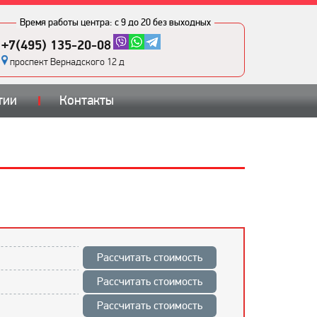
Время работы центра:
с 9 до 20 без выходных
+7(495) 135-20-08
проспект Вернадского 12 д
тии
Контакты
Рассчитать стоимость
Рассчитать стоимость
Рассчитать стоимость