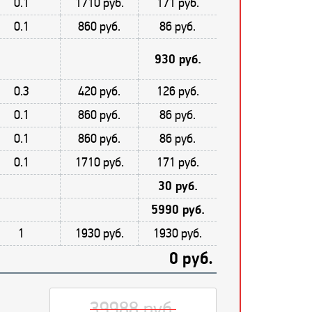
0.1
1710 руб.
171 руб.
0.1
860 руб.
86 руб.
930 руб.
0.3
420 руб.
126 руб.
0.1
860 руб.
86 руб.
0.1
860 руб.
86 руб.
0.1
1710 руб.
171 руб.
30 руб.
5990 руб.
1
1930 руб.
1930 руб.
0 руб.
39988 руб.