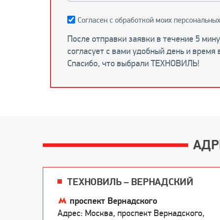
Согласен с обработкой моих персональных
После отправки заявки в течение 5 мин
согласует с вами удобный день и время 
Спасибо, что выбрали ТЕХНОВИЛЬ!
АДР
ТЕХНОВИЛЬ – ВЕРНАДСКИЙ
проспект Вернадского
Адрес: Москва, проспект Вернадского,