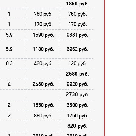
1860 руб.
1
760 руб.
760 руб.
1
170 руб.
170 руб.
5.9
1590 руб.
9381 руб.
5.9
1180 руб.
6962 руб.
0.3
420 руб.
126 руб.
2680 руб.
4
2480 руб.
9920 руб.
2730 руб.
2
1650 руб.
3300 руб.
2
880 руб.
1760 руб.
820 руб.