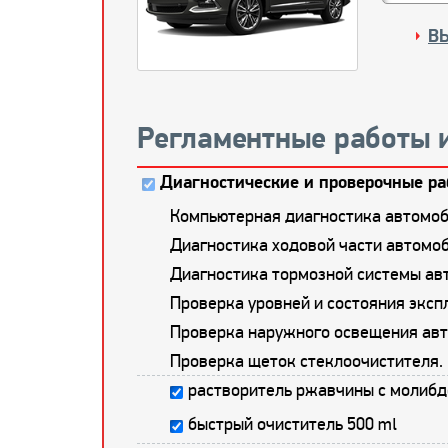
В
Регламентные работы 
Диагностические и проверочные ра
Компьютерная диагностика автомоб
Диагностика ходовой части автомоб
Диагностика тормозной системы ав
Проверка уровней и состояния экс
Проверка наружного освещения авт
Проверка щеток стеклоочистителя.
растворитель ржавчины с молибд
быстрый очиститель 500 ml