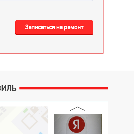
Записаться на ремонт
ВИЛЬ