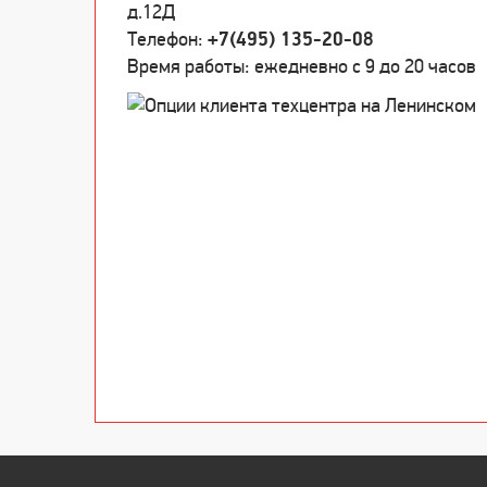
д.12Д
Телефон:
+7(495) 135-20-08
Время работы: ежедневно c 9 до 20 часов