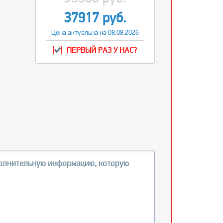
37917 руб.
Цена актуальна на 08.08.2026
ПЕРВЫЙ РАЗ У НАС?