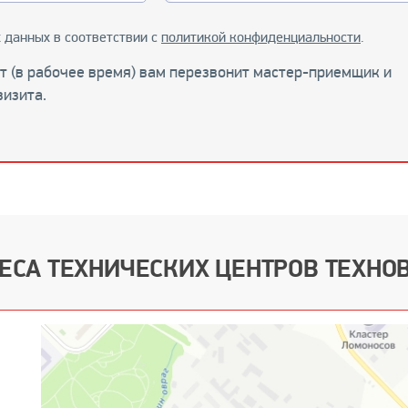
 данных в соответствии с
политикой конфиденциальности
.
ут (в рабочее время) вам перезвонит мастер-приемщик и
визита.
ЕСА ТЕХНИЧЕСКИХ ЦЕНТРОВ ТЕХНО