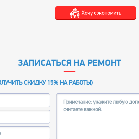
Хочу сэкономить
ЗАПИСАТЬСЯ НА РЕМОНТ
ОЛУЧИТЬ СКИДКУ 15% НА РАБОТЫ
)