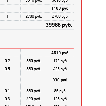
1
3610 руб.
3610 руб.
1100 руб.
1
2700 руб.
2700 руб.
39988 руб.
4610 руб.
0.2
860 руб.
172 руб.
0.5
850 руб.
425 руб.
930 руб.
0.1
860 руб.
86 руб.
0.3
420 руб.
126 руб.