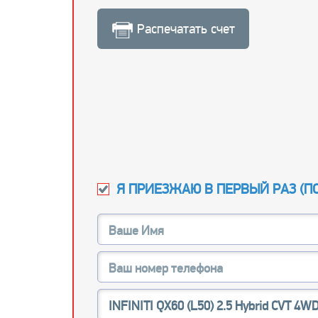
Распечатать счет
Я ПРИЕЗЖАЮ В ПЕРВЫЙ РАЗ (
П