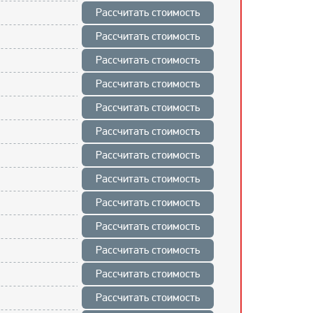
Рассчитать стоимость
Рассчитать стоимость
Рассчитать стоимость
Рассчитать стоимость
Рассчитать стоимость
Рассчитать стоимость
Рассчитать стоимость
Рассчитать стоимость
Рассчитать стоимость
Рассчитать стоимость
Рассчитать стоимость
Рассчитать стоимость
Рассчитать стоимость