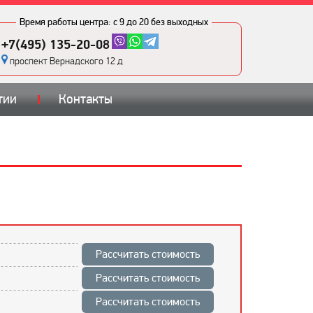
Время работы центра:
с 9 до 20 без выходных
+7(495) 135-20-08
проспект Вернадского 12 д
тии
Контакты
Рассчитать стоимость
Рассчитать стоимость
Рассчитать стоимость