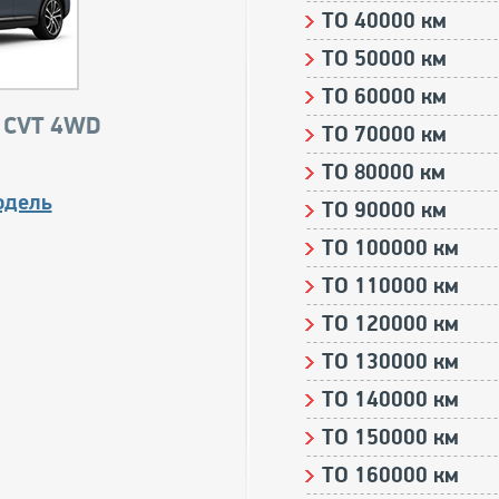
ТО 40000 км
ТО 50000 км
ТО 60000 км
0 CVT 4WD
ТО 70000 км
ТО 80000 км
одель
ТО 90000 км
ТО 100000 км
ТО 110000 км
ТО 120000 км
ТО 130000 км
ТО 140000 км
ТО 150000 км
ТО 160000 км