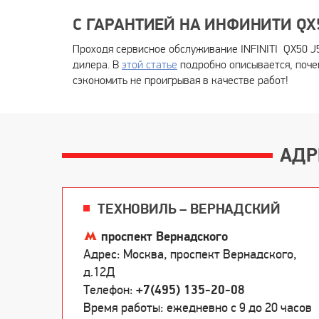
С ГАРАНТИЕЙ НА ИНФИНИТИ QX5
Проходя сервисное обслуживание INFINITI QX50 J5
дилера. В
этой статье
подробно описывается, почем
сэкономить не проигрывая в качестве работ!
АДР
ТЕХНОВИЛЬ – ВЕРНАДСКИЙ
проспект Вернадского
Адрес: Москва, проспект Вернадского,
д.12Д
Телефон:
+7(495) 135-20-08
Время работы: ежедневно c 9 до 20 часов