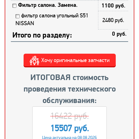
Фильтр салона. Замена.
1100 руб.
фильтр салона угольный S51
2480 руб.
NISSAN
Итого по разделу:
0 руб.
Хочу оригинальные запчасти
ИТОГОВАЯ стоимость
проведения технического
обслуживания:
16422 руб.
15507 руб.
Цена актуальна на 08.08.2026