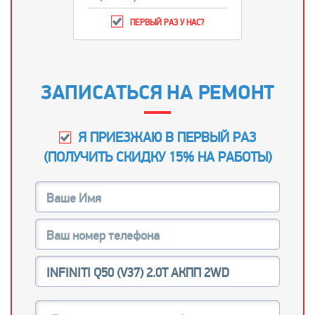
ПЕРВЫЙ РАЗ У НАС?
ЗАПИСАТЬСЯ НА РЕМОНТ
Я ПРИЕЗЖАЮ В ПЕРВЫЙ РАЗ
(
ПОЛУЧИТЬ СКИДКУ 15% НА РАБОТЫ
)