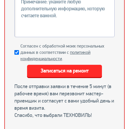
Согласен с обработкой моих персональных
данных в соответствии с
политикой
конфиденциальности
.
Записаться на ремонт
После отправки заявки в течение 5 минут (в
рабочее время) вам перезвонит мастер-
приемщик и согласует с вами удобный день и
время визита.
Спасибо, что выбрали ТЕХНОВИЛЬ!