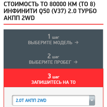
СТОИМОСТЬ ТО 80000 КМ (ТО 8)
ИНФИНИТИ Q50 (V37) 2.0 ТУРБО
АКПП 2WD
1
шаг
ВЫБЕРИТЕ МОДЕЛЬ
2
шаг
ВЫБЕРИТЕ ПРОБЕГ
3
шаг
ЗАПИШИТЕСЬ НА ТО
2.0T АКПП 2WD