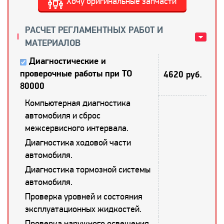
Хочу оригинальные запчасти
РАСЧЕТ РЕГЛАМЕНТНЫХ РАБОТ И
МАТЕРИАЛОВ
Диагностические и
проверочные работы при ТО
4620 руб.
80000
Компьютерная диагностика
автомобиля и сброс
межсервисного интервала.
Диагностика ходовой части
автомобиля.
Диагностика тормозной системы
автомобиля.
Проверка уровней и состояния
эксплуатационных жидкостей.
Проверка наружного освещения