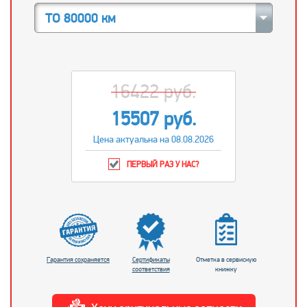
ТО 80000 км
16422 руб.
15507 руб.
Цена актуальна на 08.08.2026
ПЕРВЫЙ РАЗ У НАС?
Гарантия сохраняется
Сертификаты
Отметка в сервисную
соответствия
книжку