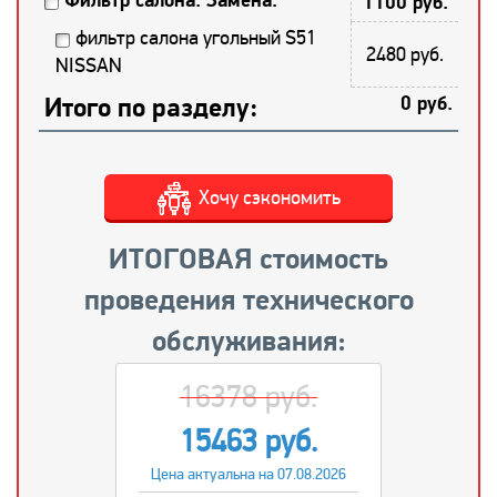
Фильтр салона. Замена.
1100 руб.
фильтр салона угольный S51
2480 руб.
NISSAN
Итого по разделу:
0 руб.
Хочу сэкономить
ИТОГОВАЯ стоимость
проведения технического
обслуживания:
16378 руб.
15463 руб.
Цена актуальна на 07.08.2026