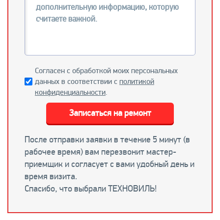
Согласен с обработкой моих персональных
данных в соответствии с
политикой
конфиденциальности
.
Записаться на ремонт
После отправки заявки в течение 5 минут (в
рабочее время) вам перезвонит мастер-
приемщик и согласует с вами удобный день и
время визита.
Спасибо, что выбрали ТЕХНОВИЛЬ!