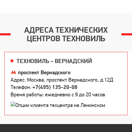
АДРЕСА ТЕХНИЧЕСКИХ
ЦЕНТРОВ ТЕХНОВИЛЬ
ТЕХНОВИЛЬ – ВЕРНАДСКИЙ
проспект Вернадского
Адрес: Москва, проспект Вернадского, д.12Д
Телефон:
+7(495) 135-20-08
Время работы: ежедневно c 9 до 20 часов