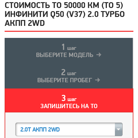
СТОИМОСТЬ ТО 50000 КМ (ТО 5)
ИНФИНИТИ Q50 (V37) 2.0 ТУРБО
АКПП 2WD
1
шаг
ВЫБЕРИТЕ МОДЕЛЬ
2
шаг
ВЫБЕРИТЕ ПРОБЕГ
3
шаг
ЗАПИШИТЕСЬ НА ТО
2.0T АКПП 2WD