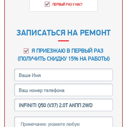
ПЕРВЫЙ РАЗ У НАС?
ЗАПИСАТЬСЯ НА РЕМОНТ
Я ПРИЕЗЖАЮ В ПЕРВЫЙ РАЗ
(
ПОЛУЧИТЬ СКИДКУ 15% НА РАБОТЫ
)