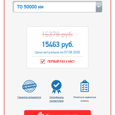
ТО 50000 км
16378 руб.
15463 руб.
Цена актуальна на 07.08.2026
ПЕРВЫЙ РАЗ У НАС?
Гарантия сохраняется
Сертификаты
Отметка в сервисную
соответствия
книжку