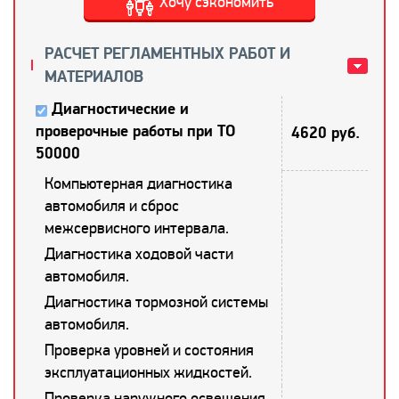
Хочу сэкономить
РАСЧЕТ РЕГЛАМЕНТНЫХ РАБОТ И
МАТЕРИАЛОВ
Диагностические и
проверочные работы при ТО
4620 руб.
50000
Компьютерная диагностика
автомобиля и сброс
межсервисного интервала.
Диагностика ходовой части
автомобиля.
Диагностика тормозной системы
автомобиля.
Проверка уровней и состояния
эксплуатационных жидкостей.
Проверка наружного освещения