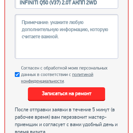
Согласен с обработкой моих персональных
данных в соответствии с
политикой
конфиденциальности
.
Записаться на ремонт
После отправки заявки в течение 5 минут (в
рабочее время) вам перезвонит мастер-
приемщик и согласует с вами удобный день и
время визита.