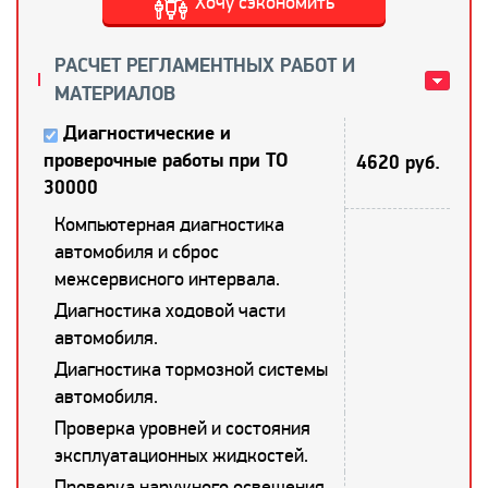
Хочу сэкономить
РАСЧЕТ РЕГЛАМЕНТНЫХ РАБОТ И
МАТЕРИАЛОВ
Диагностические и
проверочные работы при ТО
4620 руб.
30000
Компьютерная диагностика
автомобиля и сброс
межсервисного интервала.
Диагностика ходовой части
автомобиля.
Диагностика тормозной системы
автомобиля.
Проверка уровней и состояния
эксплуатационных жидкостей.
Проверка наружного освещения