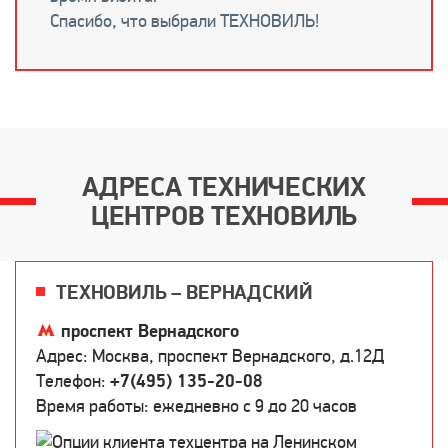
Спасибо, что выбрали ТЕХНОВИЛЬ!
АДРЕСА ТЕХНИЧЕСКИХ
ЦЕНТРОВ ТЕХНОВИЛЬ
ТЕХНОВИЛЬ – ВЕРНАДСКИЙ
проспект Вернадского
Адрес: Москва, проспект Вернадского, д.12Д
Телефон:
+7(495) 135-20-08
Время работы: ежедневно c 9 до 20 часов