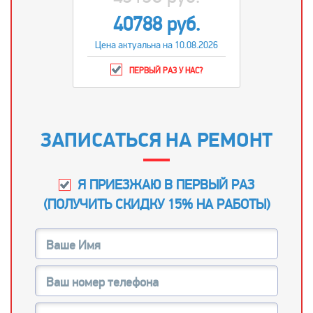
40788 руб.
Цена актуальна на 10.08.2026
ПЕРВЫЙ РАЗ У НАС?
ЗАПИСАТЬСЯ НА РЕМОНТ
Я ПРИЕЗЖАЮ В ПЕРВЫЙ РАЗ
(
ПОЛУЧИТЬ СКИДКУ 15% НА РАБОТЫ
)