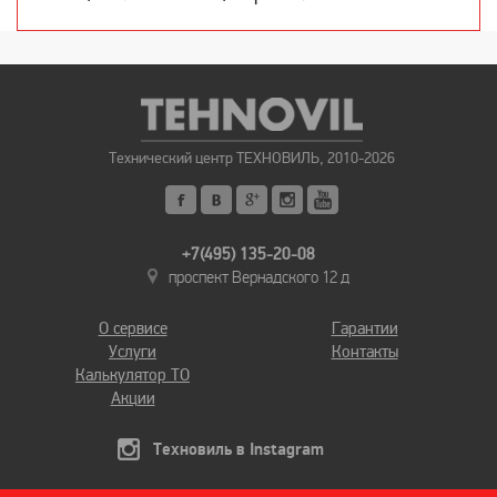
Технический центр ТЕХНОВИЛЬ, 2010-2026
+7(495) 135-20-08
проспект Вернадского 12 д
О сервисе
Гарантии
Услуги
Контакты
Калькулятор ТО
Акции
Техновиль в Instagram