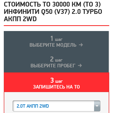
СТОИМОСТЬ ТО 30000 КМ (ТО 3)
ИНФИНИТИ Q50 (V37) 2.0 ТУРБО
АКПП 2WD
1
шаг
ВЫБЕРИТЕ МОДЕЛЬ
2
шаг
ВЫБЕРИТЕ ПРОБЕГ
3
шаг
ЗАПИШИТЕСЬ НА ТО
2.0T АКПП 2WD