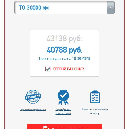
ТО 30000 км
43138 руб.
40788 руб.
Цена актуальна на 10.08.2026
ПЕРВЫЙ РАЗ У НАС?
Гарантия сохраняется
Сертификаты
Отметка в сервисную
соответствия
книжку