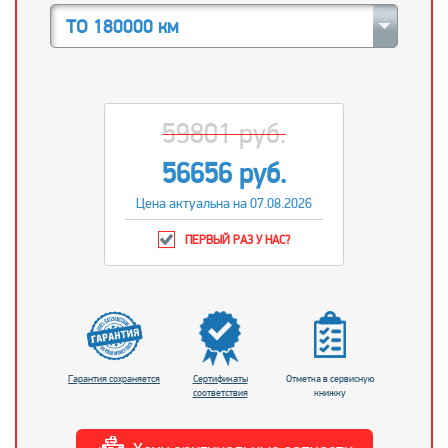
ТО 180000 км
59801 руб.
56656 руб.
Цена актуальна на 07.08.2026
ПЕРВЫЙ РАЗ У НАС?
Гарантия сохраняется
Сертификаты
Отметка в сервисную
соответствия
книжку