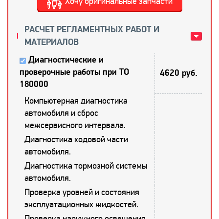
Хочу оригинальные запчасти
РАСЧЕТ РЕГЛАМЕНТНЫХ РАБОТ И
МАТЕРИАЛОВ
Диагностические и
проверочные работы при ТО
4620 руб.
180000
Компьютерная диагностика
автомобиля и сброс
межсервисного интервала.
Диагностика ходовой части
автомобиля.
Диагностика тормозной системы
автомобиля.
Проверка уровней и состояния
эксплуатационных жидкостей.
Проверка наружного освещения