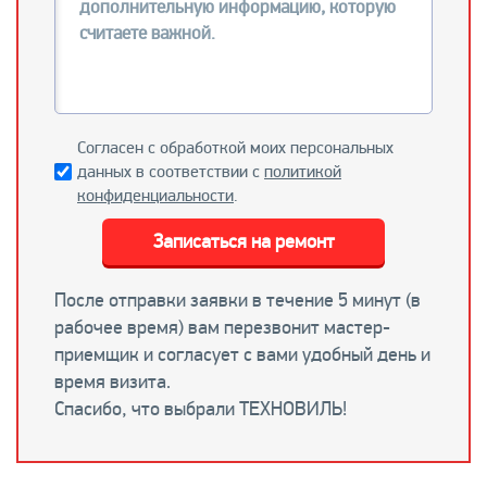
Согласен с обработкой моих персональных
данных в соответствии с
политикой
конфиденциальности
.
Записаться на ремонт
После отправки заявки в течение 5 минут (в
рабочее время) вам перезвонит мастер-
приемщик и согласует с вами удобный день и
время визита.
Спасибо, что выбрали ТЕХНОВИЛЬ!