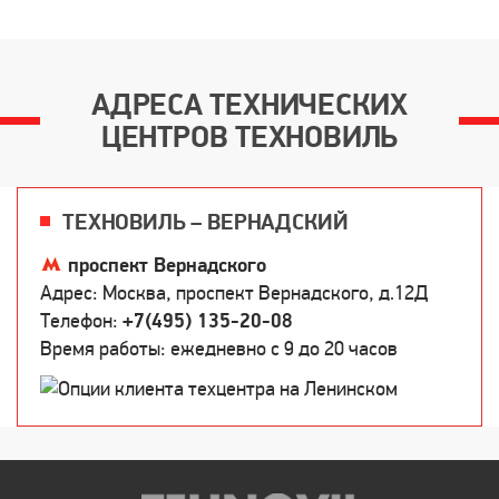
АДРЕСА ТЕХНИЧЕСКИХ
ЦЕНТРОВ ТЕХНОВИЛЬ
ТЕХНОВИЛЬ – ВЕРНАДСКИЙ
проспект Вернадского
Адрес: Москва, проспект Вернадского, д.12Д
Телефон:
+7(495) 135-20-08
Время работы: ежедневно c 9 до 20 часов