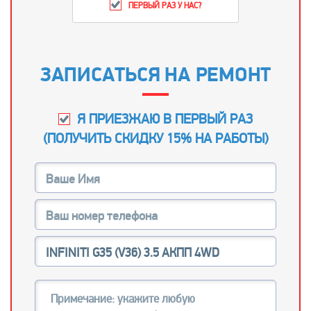
ПЕРВЫЙ РАЗ У НАС?
ЗАПИСАТЬСЯ НА РЕМОНТ
Я ПРИЕЗЖАЮ В ПЕРВЫЙ РАЗ
(
ПОЛУЧИТЬ СКИДКУ 15% НА РАБОТЫ
)