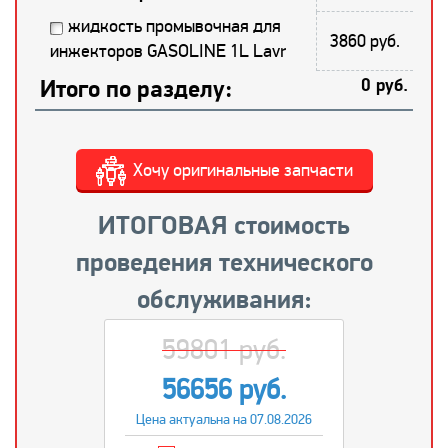
жидкость промывочная для
3860 руб.
инжекторов GASOLINE 1L Lavr
Итого по разделу:
0 руб.
Хочу оригинальные запчасти
ИТОГОВАЯ стоимость
проведения технического
обслуживания:
59801 руб.
56656 руб.
Цена актуальна на 07.08.2026