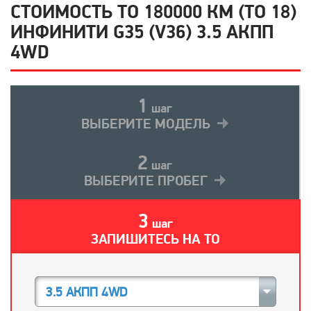
СТОИМОСТЬ ТО 180000 КМ (ТО 18)
ИНФИНИТИ G35 (V36) 3.5 АКПП
4WD
1
шаг
ВЫБЕРИТЕ МОДЕЛЬ
2
шаг
ВЫБЕРИТЕ ПРОБЕГ
3
шаг
ЗАПИШИТЕСЬ НА ТО
3.5 АКПП 4WD